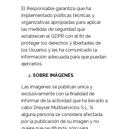
El Responsable garantiza que ha
implementado políticas técnicas y
organizativas apropiadas para aplicar
las medidas de seguridad que
establecen el GDPR con el fin de
proteger los derechos y libertades de
los Usuarios y les ha comunicado la
información adecuada para que puedan
ejercerlos.
SOBRE IMÁGENES
Las imágenes se publican única y
exclusivamente con la finalidad de
informar de la actividad que ha llevado a
cabo Dreyser Multiservicios S.L. Si
alguna persona se considera afectada
por la publicación de su imagen y no
quiere que se difunda, sólo será