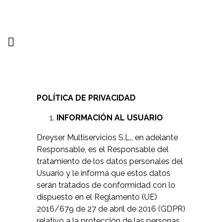
POLÍTICA DE PRIVACIDAD
INFORMACIÓN AL USUARIO
Dreyser Multiservicios S.L., en adelante
Responsable, es el Responsable del
tratamiento de los datos personales del
Usuario y le informa que estos datos
serán tratados de conformidad con lo
dispuesto en el Reglamento (UE)
2016/679 de 27 de abril de 2016 (GDPR)
relativo a la protección de las personas