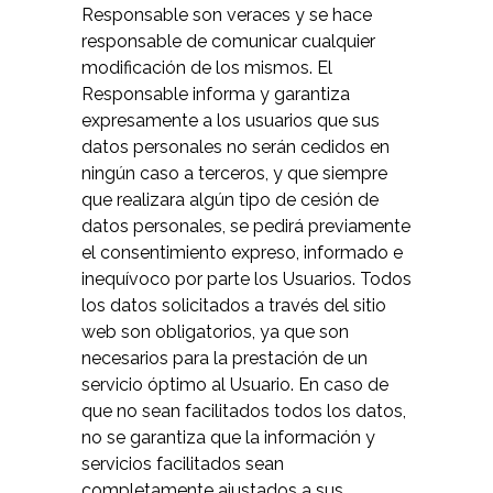
Responsable son veraces y se hace
responsable de comunicar cualquier
modificación de los mismos. El
Responsable informa y garantiza
expresamente a los usuarios que sus
datos personales no serán cedidos en
ningún caso a terceros, y que siempre
que realizara algún tipo de cesión de
datos personales, se pedirá previamente
el consentimiento expreso, informado e
inequívoco por parte los Usuarios. Todos
los datos solicitados a través del sitio
web son obligatorios, ya que son
necesarios para la prestación de un
servicio óptimo al Usuario. En caso de
que no sean facilitados todos los datos,
no se garantiza que la información y
servicios facilitados sean
completamente ajustados a sus