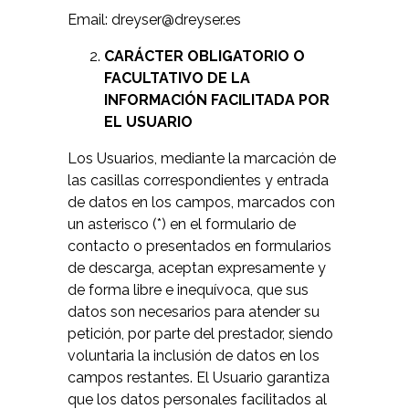
Email: dreyser@dreyser.es
CARÁCTER OBLIGATORIO O
FACULTATIVO DE LA
INFORMACIÓN FACILITADA POR
EL USUARIO
Los Usuarios, mediante la marcación de
las casillas correspondientes y entrada
de datos en los campos, marcados con
un asterisco (*) en el formulario de
contacto o presentados en formularios
de descarga, aceptan expresamente y
de forma libre e inequívoca, que sus
datos son necesarios para atender su
petición, por parte del prestador, siendo
voluntaria la inclusión de datos en los
campos restantes. El Usuario garantiza
que los datos personales facilitados al