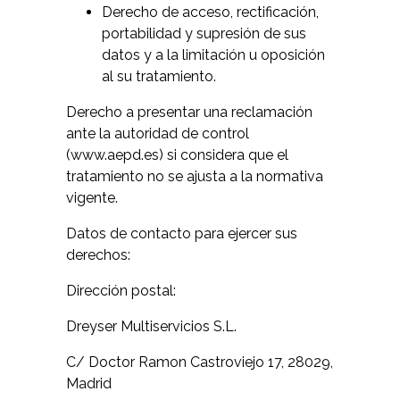
Derecho de acceso, rectificación,
portabilidad y supresión de sus
datos y a la limitación u oposición
al su tratamiento.
Derecho a presentar una reclamación
ante la autoridad de control
(
www.aepd.es
) si considera que el
tratamiento no se ajusta a la normativa
vigente.
Datos de contacto para ejercer sus
derechos:
Dirección postal:
Dreyser Multiservicios S.L.
C/ Doctor Ramon Castroviejo 17, 28029,
Madrid