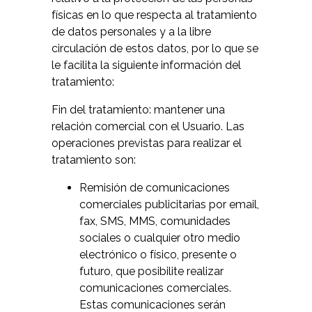
físicas en lo que respecta al tratamiento
de datos personales y a la libre
circulación de estos datos, por lo que se
le facilita la siguiente información del
tratamiento:
Fin del tratamiento: mantener una
relación comercial con el Usuario. Las
operaciones previstas para realizar el
tratamiento son:
Remisión de comunicaciones
comerciales publicitarias por email,
fax, SMS, MMS, comunidades
sociales o cualquier otro medio
electrónico o físico, presente o
futuro, que posibilite realizar
comunicaciones comerciales.
Estas comunicaciones serán