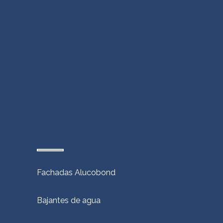
Fachadas Alucobond
Bajantes de agua