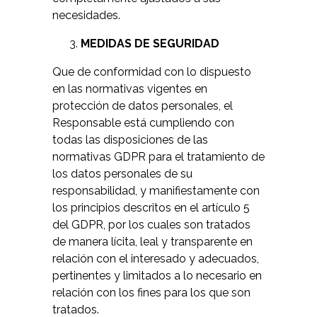
necesidades.
MEDIDAS DE SEGURIDAD
Que de conformidad con lo dispuesto
en las normativas vigentes en
protección de datos personales, el
Responsable está cumpliendo con
todas las disposiciones de las
normativas GDPR para el tratamiento de
los datos personales de su
responsabilidad, y manifiestamente con
los principios descritos en el artículo 5
del GDPR, por los cuales son tratados
de manera lícita, leal y transparente en
relación con el interesado y adecuados,
pertinentes y limitados a lo necesario en
relación con los fines para los que son
tratados.