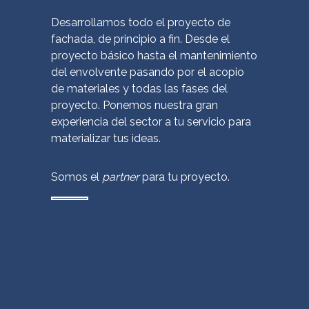
Desarrollamos todo el proyecto de
fachada, de principio a fin. Desde el
proyecto básico hasta el mantenimiento
del envolvente pasando por el acopio
de materiales y todas las fases del
proyecto. Ponemos nuestra gran
experiencia del sector a tu servicio para
materializar tus ideas.
Somos el
partner
para tu proyecto.