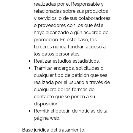
realizadas por el Responsable y
relacionadas sobre sus productos
y servicios, o de sus colaboradores
o proveedores con los que éste
haya alcanzado algún acuerdo de
promoción. En este caso, los
terceros nunca tendrán acceso a
los datos personales.
Realizar estudios estadísticos.
Tramitar encargos, solicitudes o
cualquier tipo de petición que sea
realizada por el usuario a través de
cualquiera de las formas de
contacto que se ponen a su
disposición.
Remitir el boletín de noticias de la
página web.
Base jurídica del tratamiento: