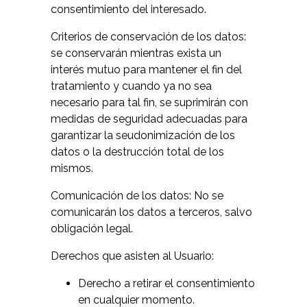
consentimiento del interesado.
Criterios de conservación de los datos:
se conservarán mientras exista un
interés mutuo para mantener el fin del
tratamiento y cuando ya no sea
necesario para tal fin, se suprimirán con
medidas de seguridad adecuadas para
garantizar la seudonimización de los
datos o la destrucción total de los
mismos.
Comunicación de los datos: No se
comunicarán los datos a terceros, salvo
obligación legal.
Derechos que asisten al Usuario:
Derecho a retirar el consentimiento
en cualquier momento.