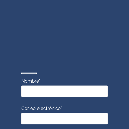
Nombre*
Correo electrónico*