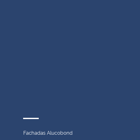
Fachadas Alucobond