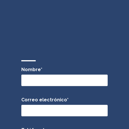
Nombre*
Correo electrónico*