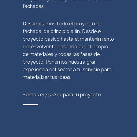
fachadas
Desarrollamos todo el proyecto de
fachada, de principio a fin. Desde el
proyecto básico hasta el mantenimiento
del envolvente pasando por el acopio
de materiales y todas las fases del
proyecto. Ponemos nuestra gran
experiencia del sector a tu servicio para
materializar tus ideas.
Somos el
partner
para tu proyecto.