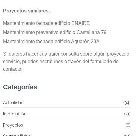
Proyectos similares:
Mantenimiento fachada edificio ENAIRE
Mantenimiento preventivo edificio Castellana 79
Mantenimiento fachada edificio Aguarón 23A
Si quieres hacer cualquier consulta sobre algún proyecto o
servicio, puedes escribirnos a través del
formulario de
contacto
.
Categorías
Actualidad
(34)
Información
(71)
Proyectos
(6)