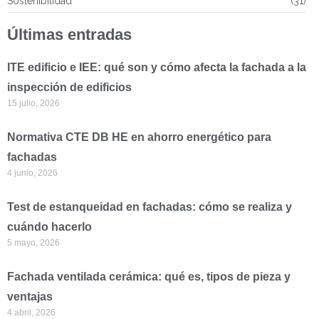
Sostenibilidad
(31)
Últimas entradas
ITE edificio e IEE: qué son y cómo afecta la fachada a la
inspección de edificios
15 julio, 2026
Normativa CTE DB HE en ahorro energético para
fachadas
4 junio, 2026
Test de estanqueidad en fachadas: cómo se realiza y
cuándo hacerlo
5 mayo, 2026
Fachada ventilada cerámica: qué es, tipos de pieza y
ventajas
4 abril, 2026