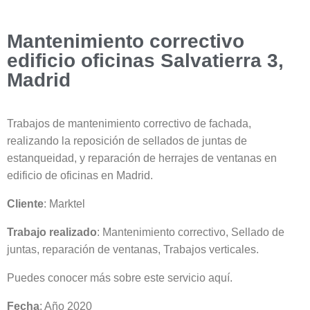
Mantenimiento correctivo
edificio oficinas Salvatierra 3,
Madrid
Trabajos de mantenimiento correctivo de fachada,
realizando la reposición de sellados de juntas de
estanqueidad, y reparación de herrajes de ventanas en
edificio de oficinas en Madrid.
Cliente
:
Marktel
Trabajo realizado
:
Mantenimiento correctivo, Sellado de
juntas, reparación de ventanas, Trabajos verticales.
Puedes conocer más sobre este servicio
aquí
.
Fecha
: Año 2020