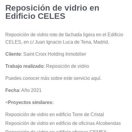
Reposición de vidrio en
Edificio CELES
Reposición de vidrio roto de fachada ligera en el Edificio
CELES, en c/ Juan Ignacio Luca de Tena, Madrid.
Cliente
:
Saint Croix Holding Inmobilier
Trabajo realizado
:
Reposición de vidrio
Puedes conocer más sobre este servicio
aquí
.
Fecha
: Año 2021
<
Proyectos similares:
Reposición de vidrio en edificio Torre de Cristal
Reposición de vidrio en edificio de oficinas Alcobendas