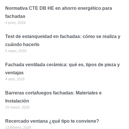
Normativa CTE DB HE en ahorro energético para
fachadas
4 junio, 2026
Test de estanqueidad en fachadas: cómo se realiza y
cuándo hacerlo
5 mayo, 2026
Fachada ventilada cerámica: qué es, tipos de pieza y
ventajas
4 abril, 2026
Barreras cortafuegos fachadas: Materiales e
Instalación
15 marzo, 2026
Recercado ventana ¿qué tipo te conviene?
13 febrero, 2026