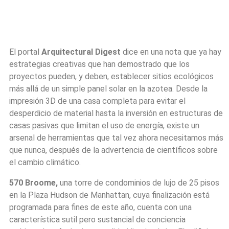
El portal
Arquitectural Digest
dice en una nota que ya hay
estrategias creativas que han demostrado que los
proyectos pueden, y deben, establecer sitios ecológicos
más allá de un simple panel solar en la azotea. Desde la
impresión 3D de una casa completa para evitar el
desperdicio de material hasta la inversión en estructuras de
casas pasivas que limitan el uso de energía, existe un
arsenal de herramientas que tal vez ahora necesitamos más
que nunca, después de la advertencia de científicos sobre
el cambio climático.
570 Broome
,
una torre de condominios de lujo de 25 pisos
en la Plaza Hudson de Manhattan, cuya finalización está
programada para fines de este año, cuenta con una
característica sutil pero sustancial de conciencia