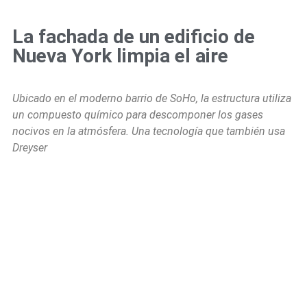
La fachada de un edificio de
Nueva York limpia el aire
Ubicado en el moderno barrio de SoHo, la estructura utiliza
un compuesto químico para descomponer los gases
nocivos en la atmósfera. Una tecnología que también usa
Dreyser