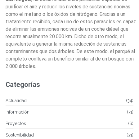
purificar el aire y reducir los niveles de sustancias nocivas
como el metano o los óxidos de nitrógeno. Gracias a un
tratamiento recibido, cada uno de estos parasoles es capaz
de eliminar las emisiones nocivas de un coche diésel que
recorre anualmente 20.000 km. Dicho de otro modo, el
equivalente a generar la misma reducción de sustancias
contaminantes que dos árboles. De este modo, el parqué al
completo conlleva un beneficio similar al de un bosque con
2.000 árboles.
Categorías
Actualidad
(34)
Información
(71)
Proyectos
(6)
Sostenibilidad
(31)