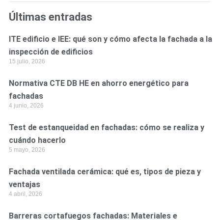
Últimas entradas
ITE edificio e IEE: qué son y cómo afecta la fachada a la
inspección de edificios
15 julio, 2026
Normativa CTE DB HE en ahorro energético para
fachadas
4 junio, 2026
Test de estanqueidad en fachadas: cómo se realiza y
cuándo hacerlo
5 mayo, 2026
Fachada ventilada cerámica: qué es, tipos de pieza y
ventajas
4 abril, 2026
Barreras cortafuegos fachadas: Materiales e